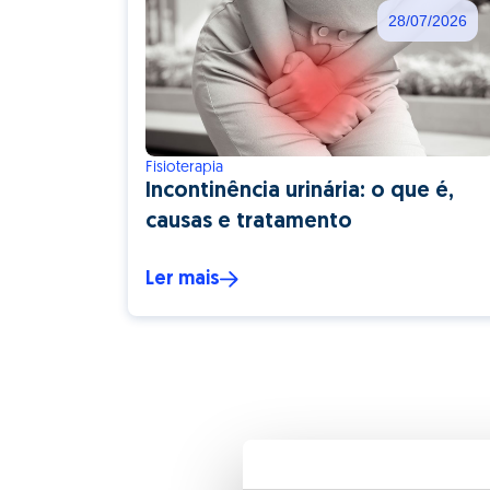
28/07/2026
Fisioterapia
Incontinência urinária: o que é,
causas e tratamento
Ler mais