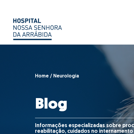
Home
/
Neurologia
Blog
Informações especializadas sobre pro
reabilitação, cuidados no internamento