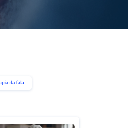
apia da fala