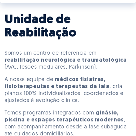
Unidade de
Reabilitação
Somos um centro de referência em
reabilitação neurológica e traumatológica
(AVC, lesões medulares, Parkinson).
A nossa equipa de
médicos fisiatras,
fisioterapeutas e terapeutas da fala
, cria
planos 100% individualizados, coordenados e
ajustados à evolução clínica.
Temos programas integrados com
ginásio,
piscina e espaços terapêuticos modernos
,
com acompanhamento desde a fase subaguda
até cuidados domiciliários.