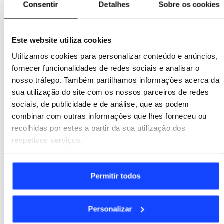
Consentir
Detalhes
Sobre os cookies
Este website utiliza cookies
Utilizamos cookies para personalizar conteúdo e anúncios,
SNQTB
fornecer funcionalidades de redes sociais e analisar o
nosso tráfego. Também partilhamos informações acerca da
sua utilização do site com os nossos parceiros de redes
sociais, de publicidade e de análise, que as podem
combinar com outras informações que lhes forneceu ou
recolhidas por estes a partir da sua utilização dos
respetivos serviços.
PSP- SAD
Permitir todos
Personalizar
Parcerias