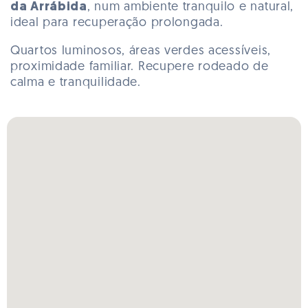
da Arrábida
, num ambiente tranquilo e natural,
ideal para recuperação prolongada.
Quartos luminosos, áreas verdes acessíveis,
proximidade familiar. Recupere rodeado de
calma e tranquilidade.