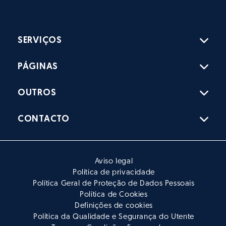
OUTROS
CONTACTO
Aviso legal
Política de privacidade
Política Geral de Proteção de Dados Pessoais
Política de Cookies
Definições de cookies
Política da Qualidade e Segurança do Utente
Termos e Condições Fornecedores
© Copyright - Hospital Nossa Senhora 2026