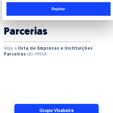
Rejeitar
Veja a
lista de Empresas e Instituições
Parceiras
do HNSA:
Grupo Visabeira