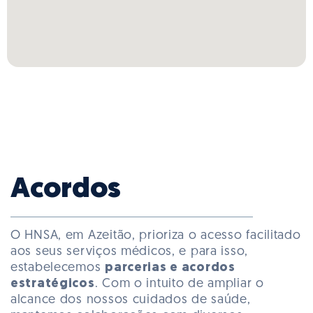
Acordos
O HNSA, em Azeitão, prioriza o acesso facilitado
aos seus serviços médicos, e para isso,
estabelecemos
parcerias e acordos
estratégicos
. Com o intuito de ampliar o
alcance dos nossos cuidados de saúde,