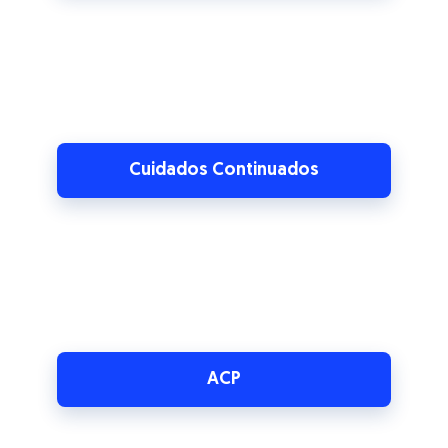
Cuidados Continuados
ACP