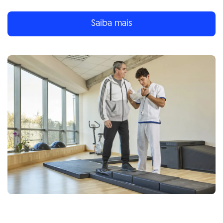
Saiba mais