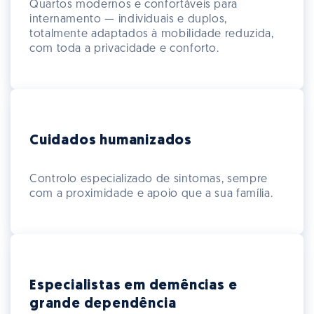
Quartos modernos e confortáveis para
internamento — individuais e duplos,
totalmente adaptados à mobilidade reduzida,
com toda a privacidade e conforto.
Cuidados humanizados
Controlo especializado de sintomas, sempre
com a proximidade e apoio que a sua família.
Especialistas em demências e
grande dependência