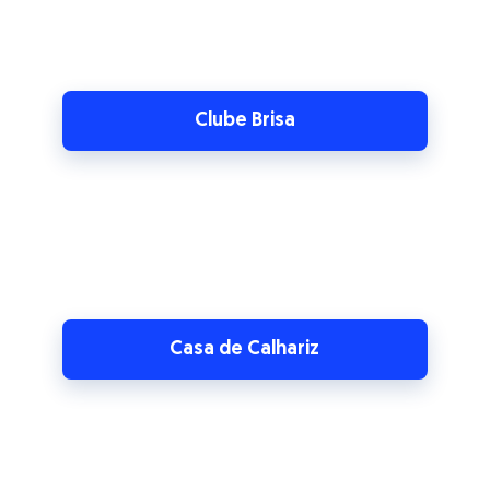
Casa de Calhariz
CCDBA