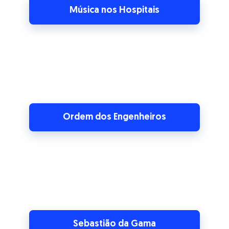
Ordem dos Engenheiros
Sebastião da Gama