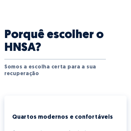
Porquê escolher o
HNSA?
Somos a escolha certa para a sua
recuperação
Quartos modernos e confortáveis