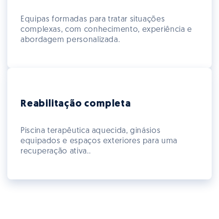
Equipas formadas para tratar situações
complexas, com conhecimento, experiência e
abordagem personalizada.
Reabilitação completa
Piscina terapêutica aquecida, ginásios
equipados e espaços exteriores para uma
recuperação ativa..