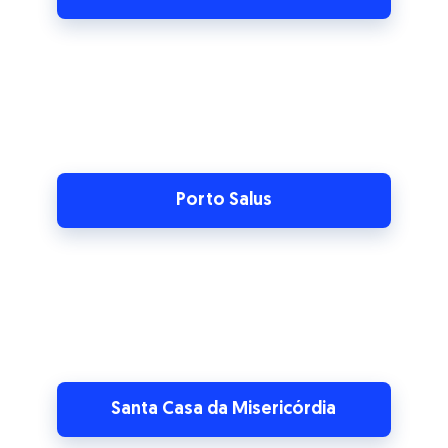
Porto Salus
Santa Casa da Misericórdia