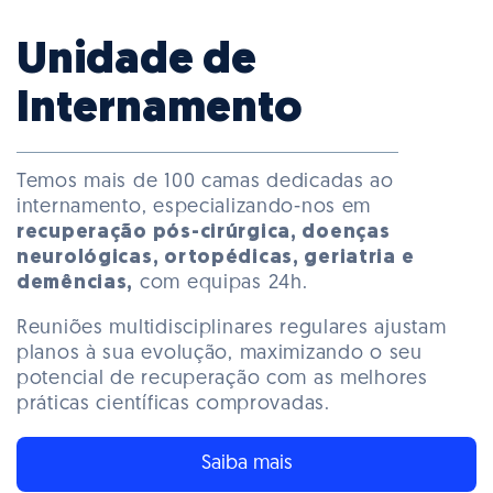
Unidade de
Internamento
Temos mais de 100 camas dedicadas ao
internamento, especializando-nos em
recuperação pós-cirúrgica, doenças
neurológicas, ortopédicas, geriatria e
demências,
com equipas 24h.
Reuniões multidisciplinares regulares ajustam
planos à sua evolução, maximizando o seu
potencial de recuperação com as melhores
práticas científicas comprovadas.
Saiba mais