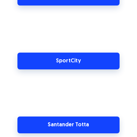
SportCity
Santander Totta