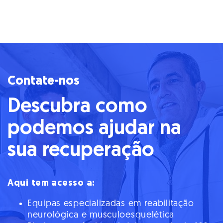
Contate-nos
Descubra como
podemos ajudar na
sua recuperação
Aqui tem acesso a:
Equipas especializadas em reabilitação
neurológica e musculoesquelética