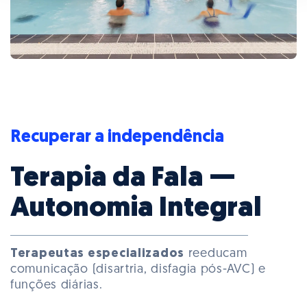
Recuperar a independência
Terapia da Fala —
Autonomia Integral
Terapeutas especializados
reeducam
comunicação (disartria, disfagia pós-AVC) e
funções diárias.