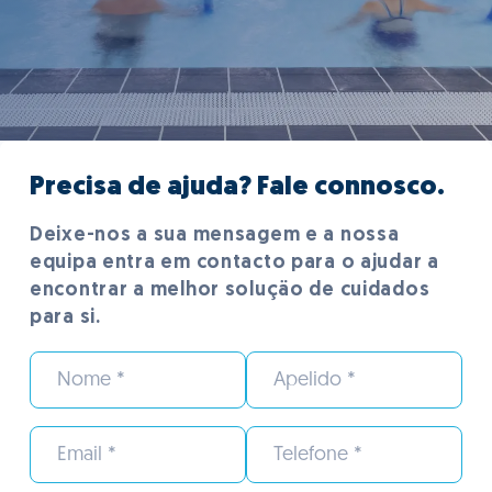
Precisa de ajuda? Fale connosco.
Deixe-nos a sua mensagem e a nossa
equipa entra em contacto para o ajudar a
encontrar a melhor soluçäo de cuidados
para si.