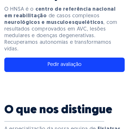
O HNSA é o
centro de referência nacional
em reabilitação
de casos complexos
neurológicos e musculoesqueléticos
, com
resultados comprovados em AVC, lesões
medulares e doenças degenerativas.
Recuperamos autonomias e transformamos
vidas.
Pedir avaliação
O que nos distingue