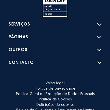
SERVIÇOS
PÁGINAS
OUTROS
CONTACTO
Aviso legal
Política de privacidade
Política Geral de Proteção de Dados Pessoais
Política de Cookies
Definições de cookies