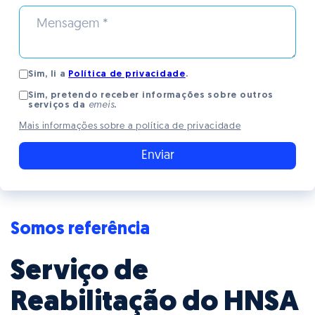
Sim, li a
Política de privacidade
.
Sim, pretendo receber informações sobre outros
serviços da
emeis
.
Mais informações sobre a política de privacidade
Somos referência
Serviço de
Reabilitação do HNSA