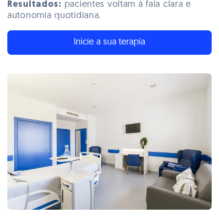
Resultados:
pacientes voltam à fala clara e
autonomia quotidiana.
Inicie a sua terapia