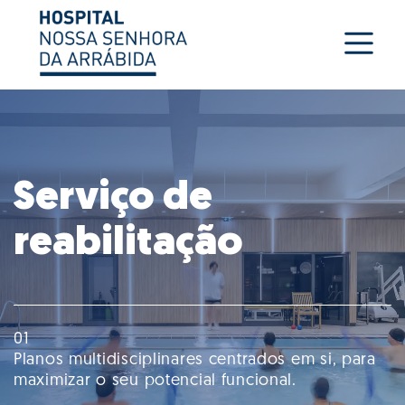
Serviço de
reabilitação
01
Planos multidisciplinares centrados em si, para
maximizar o seu potencial funcional.