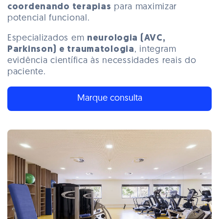
coordenando terapias
para maximizar
potencial funcional.
Especializados em
neurologia (AVC,
Parkinson) e traumatologia
, integram
evidência científica às necessidades reais do
paciente.
Marque consulta