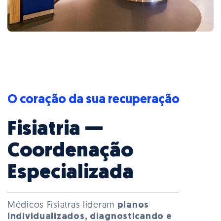
O coração da sua recuperação
Fisiatria —
Coordenação
Especializada
Médicos Fisiatras lideram
planos
individualizados, diagnosticando e